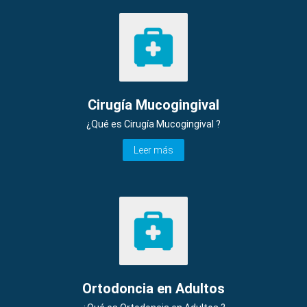
Cirugía Mucogingival
¿Qué es Cirugía Mucogingival ?
Leer más
Ortodoncia en Adultos