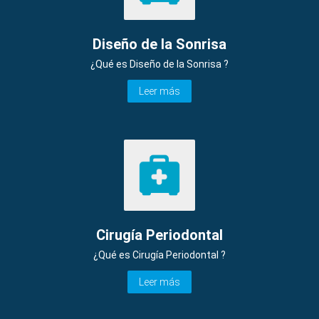
Diseño de la Sonrisa
¿Qué es Diseño de la Sonrisa ?
Leer más
Cirugía Periodontal
¿Qué es Cirugía Periodontal ?
Leer más