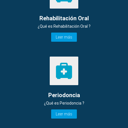
Rehabilitación Oral
¿Qué es Rehabilitación Oral ?
Leer más
Periodoncia
¿Qué es Periodoncia ?
Leer más