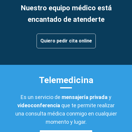
Nuestro equipo médico está
encantado de atenderte
Quiero pedir cita online
Telemedicina
Es un servicio de
mensajería privada
y
videoconferencia
que te permite realizar
una consulta médica conmigo en cualquier
momento y lugar.