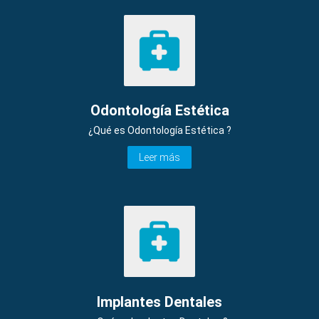
Odontología Estética
¿Qué es Odontología Estética ?
Leer más
Implantes Dentales