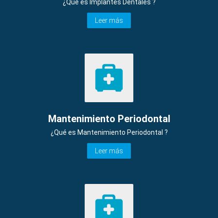
¿Qué es Implantes Dentales ?
Leer más
Mantenimiento Periodontal
¿Qué es Mantenimiento Periodontal ?
Leer más