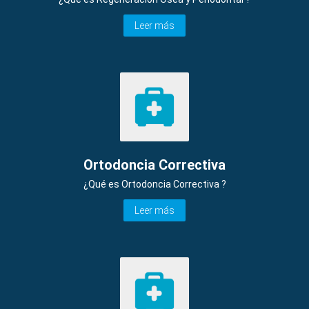
Leer más
Ortodoncia Correctiva
¿Qué es Ortodoncia Correctiva ?
Leer más