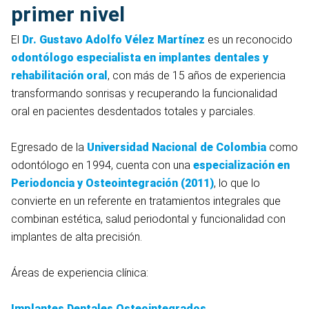
primer nivel
El
Dr. Gustavo Adolfo Vélez Martínez
es un reconocido
odontólogo especialista en implantes dentales y
rehabilitación oral
, con más de 15 años de experiencia
transformando sonrisas y recuperando la funcionalidad
oral en pacientes desdentados totales y parciales.
Egresado de la
Universidad Nacional de Colombia
como
odontólogo en 1994, cuenta con una
especialización en
Periodoncia y Osteointegración (2011)
, lo que lo
convierte en un referente en tratamientos integrales que
combinan estética, salud periodontal y funcionalidad con
implantes de alta precisión.
Áreas de experiencia clínica:
Implantes Dentales Osteointegrados