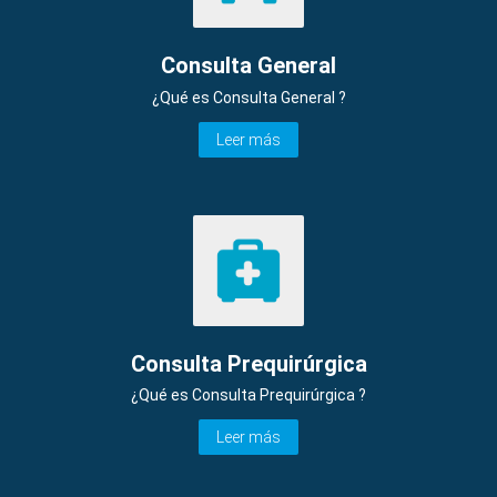
Consulta General
¿Qué es Consulta General ?
Leer más
Consulta Prequirúrgica
¿Qué es Consulta Prequirúrgica ?
Leer más