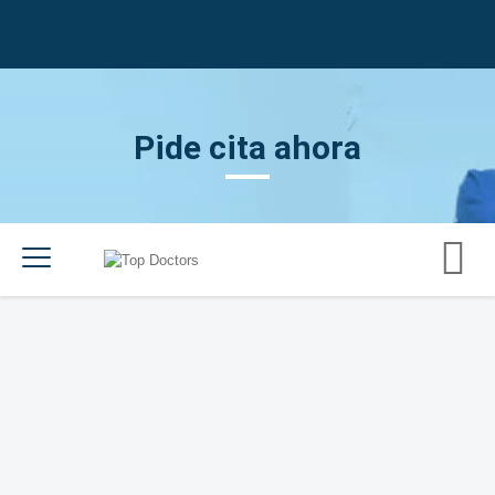
Pide cita ahora