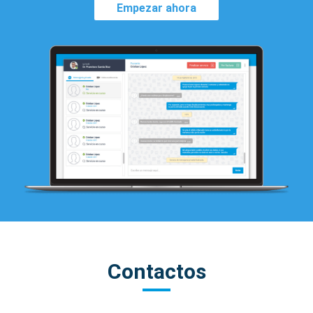
Empezar ahora
Contactos