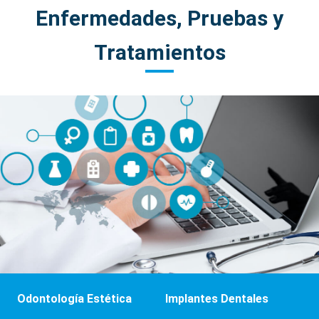
Enfermedades, Pruebas y
Tratamientos
Odontología Estética
Implantes Dentales