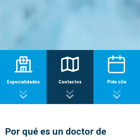
Especialidades
Contactos
Pide cita
Por qué es un doctor de