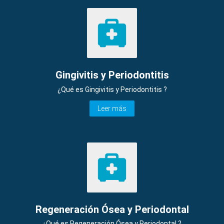
Gingivitis y Periodontitis
¿Qué es Gingivitis y Periodontitis ?
Leer más
Regeneración Ósea y Periodontal
¿Qué es Regeneración Ósea y Periodontal ?